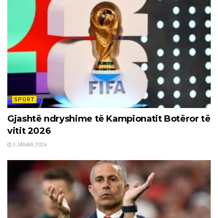
SPORT
Gjashtë ndryshime të Kampionatit Botëror të
vitit 2026
3 JANAR, 2026