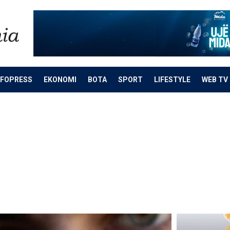
NFOPRESS
EKONOMI
BOTA
SPORT
LIFESTYLE
WEB TV