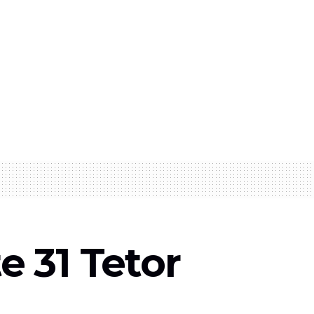
 31 Tetor