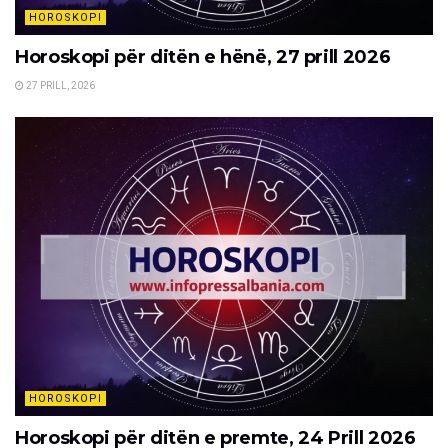
HOROSKOPI
Horoskopi për ditën e hënë, 27 prill 2026
27 PRILL, 2026
HOROSKOPI
Horoskopi për ditën e premte, 24 Prill 2026