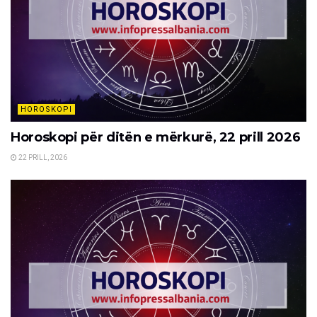
HOROSKOPI
Horoskopi për ditën e mërkurë, 22 prill 2026
22 PRILL, 2026