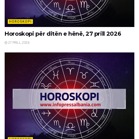
HOROSKOPI
Horoskopi për ditën e hënë, 27 prill 2026
27 PRILL, 2026