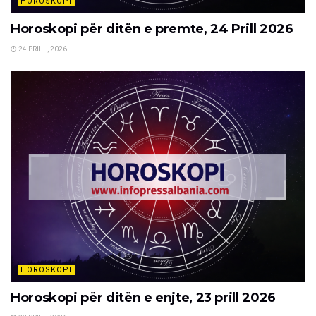
HOROSKOPI
Horoskopi për ditën e premte, 24 Prill 2026
24 PRILL, 2026
HOROSKOPI
Horoskopi për ditën e enjte, 23 prill 2026