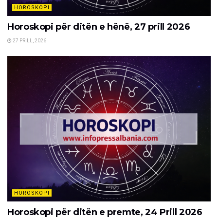
HOROSKOPI
Horoskopi për ditën e hënë, 27 prill 2026
27 PRILL, 2026
HOROSKOPI
Horoskopi për ditën e premte, 24 Prill 2026