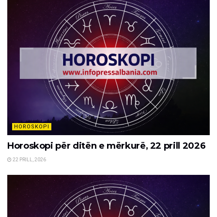
HOROSKOPI
Horoskopi për ditën e mërkurë, 22 prill 2026
22 PRILL, 2026