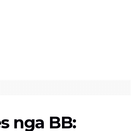
es nga BB: